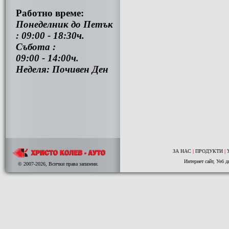
Работно време:
Понеделник до Петък
: 09:00 - 18:30ч.
Събота :
09:00 - 14:00ч.
Неделя: Почивен Ден
ЗА НАС
|
ПРОДУКТИ
|
Интернет сайт
,
Уеб д
© 2007-2026, Всички права запазени.