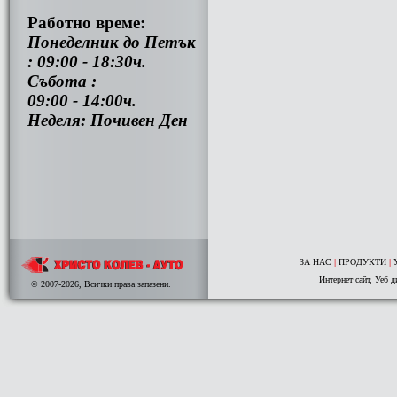
Работно време:
Понеделник до Петък
: 09:00 - 18:30ч.
Събота :
09:00 - 14:00ч.
Неделя: Почивен Ден
ЗА НАС
|
ПРОДУКТИ
|
Интернет сайт
,
Уеб д
© 2007-2026, Всички права запазени.