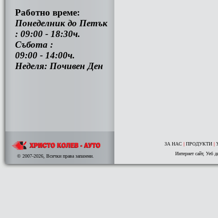
Работно време:
Понеделник до Петък
: 09:00 - 18:30ч.
Събота :
09:00 - 14:00ч.
Неделя: Почивен Ден
ЗА НАС
|
ПРОДУКТИ
|
Интернет сайт
,
Уеб д
© 2007-2026, Всички права запазени.