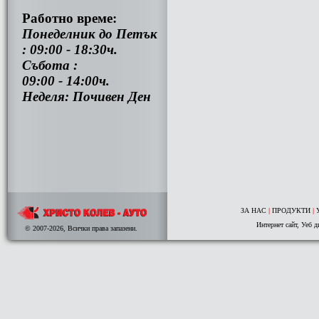
Работно време:
Понеделник до Петък
: 09:00 - 18:30ч.
Събота :
09:00 - 14:00ч.
Неделя: Почивен Ден
ЗА НАС
|
ПРОДУКТИ
|
Интернет сайт
,
Уеб д
© 2007-2026, Всички права запазени.